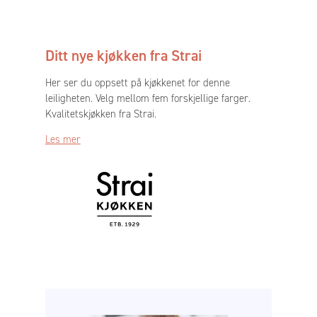
Ditt nye kjøkken fra Strai
Her ser du oppsett på kjøkkenet for denne
leiligheten. Velg mellom fem forskjellige farger.
Kvalitetskjøkken fra Strai.
Les mer