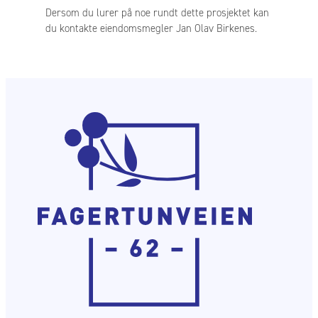
Dersom du lurer på noe rundt dette prosjektet kan
du kontakte eiendomsmegler Jan Olav Birkenes.