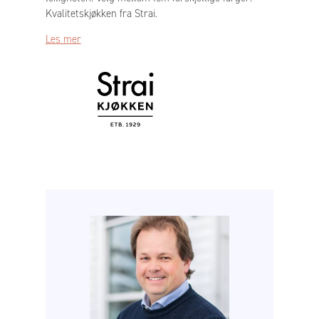
Kvalitetskjøkken fra Strai.
Les mer