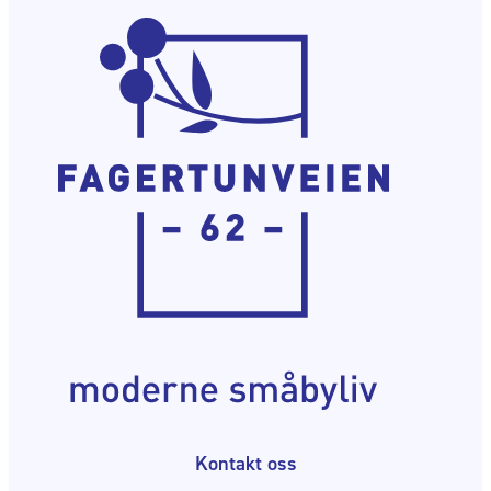
Kontakt oss