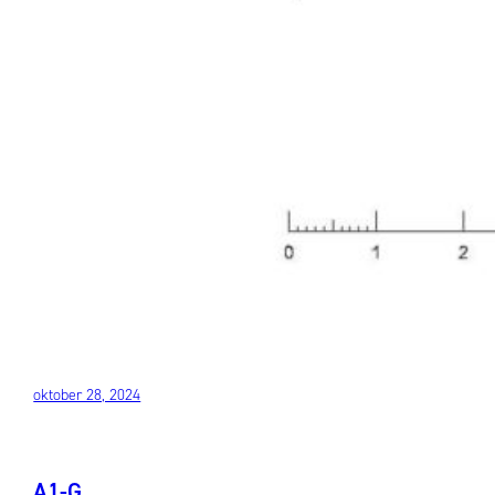
oktober 28, 2024
A1-G