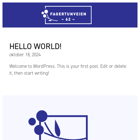
Hopp
til
innhold
HELLO WORLD!
oktober 18, 2024
Welcome to WordPress. This is your first post. Edit or delete
it, then start writing!